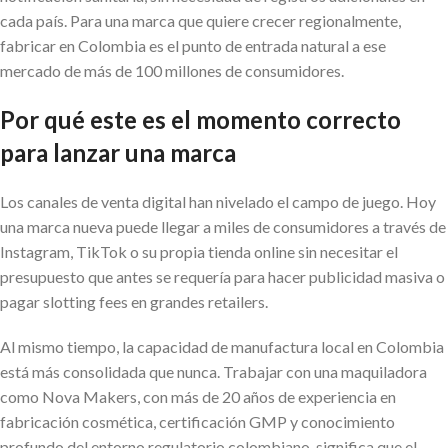
cada país. Para una marca que quiere crecer regionalmente,
fabricar en Colombia es el punto de entrada natural a ese
mercado de más de 100 millones de consumidores.
Por qué este es el momento correcto
para lanzar una marca
Los canales de venta digital han nivelado el campo de juego. Hoy
una marca nueva puede llegar a miles de consumidores a través de
Instagram, TikTok o su propia tienda online sin necesitar el
presupuesto que antes se requería para hacer publicidad masiva o
pagar slotting fees en grandes retailers.
Al mismo tiempo, la capacidad de manufactura local en Colombia
está más consolidada que nunca. Trabajar con una maquiladora
como Nova Makers, con más de 20 años de experiencia en
fabricación cosmética, certificación GMP y conocimiento
profundo del entorno regulatorio colombiano, significa que el