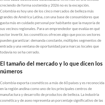
creciendo de forma sostenida y 2026 no es la excepción.
Colombia es hoy uno de los cinco mercados de belleza más
grandes de América Latina, con una base de consumidores que
gasta más en cuidado personal por habitante que la mayoría de
sus vecinos regionales. Para un emprendedor que evalúa en qué
sector invertir, los cosméticos ofrecen algo que pocos sectores
pueden garantizar: demanda constante, múltiples segmentos de
entrada y una ventana de oportunidad para marcas locales que
todavía no se ha cerrado.
El tamaño del mercado y lo que dicen los
números
Colombia exporta cosméticos a más de 60 países y es reconocida
en la región andina como uno de los principales centros de
manufactura y desarrollo de productos de belleza. La industria
cosmética y de aseo representa un porcentaje significativo de las