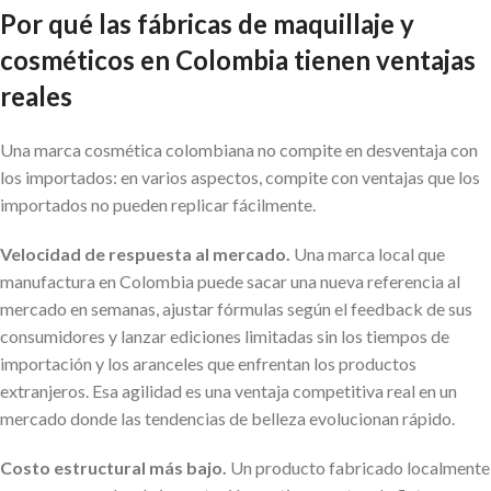
Por qué las fábricas de maquillaje y
cosméticos en Colombia tienen ventajas
reales
Una marca cosmética colombiana no compite en desventaja con
los importados: en varios aspectos, compite con ventajas que los
importados no pueden replicar fácilmente.
Velocidad de respuesta al mercado.
Una marca local que
manufactura en Colombia puede sacar una nueva referencia al
mercado en semanas, ajustar fórmulas según el feedback de sus
consumidores y lanzar ediciones limitadas sin los tiempos de
importación y los aranceles que enfrentan los productos
extranjeros. Esa agilidad es una ventaja competitiva real en un
mercado donde las tendencias de belleza evolucionan rápido.
Costo estructural más bajo.
Un producto fabricado localmente