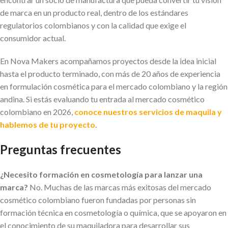
de marca en un producto real, dentro de los estándares
regulatorios colombianos y con la calidad que exige el
consumidor actual.
En Nova Makers acompañamos proyectos desde la idea inicial
hasta el producto terminado, con más de 20 años de experiencia
en formulación cosmética para el mercado colombiano y la región
andina. Si estás evaluando tu entrada al mercado cosmético
colombiano en 2026,
conoce nuestros servicios de maquila y
hablemos de tu proyecto
.
Preguntas frecuentes
¿Necesito formación en cosmetología para lanzar una
marca?
No. Muchas de las marcas más exitosas del mercado
cosmético colombiano fueron fundadas por personas sin
formación técnica en cosmetología o química, que se apoyaron en
el conocimiento de su maquiladora para desarrollar sus