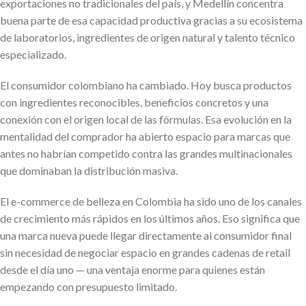
exportaciones no tradicionales del país, y Medellín concentra
buena parte de esa capacidad productiva gracias a su ecosistema
de laboratorios, ingredientes de origen natural y talento técnico
especializado.
El consumidor colombiano ha cambiado. Hoy busca productos
con ingredientes reconocibles, beneficios concretos y una
conexión con el origen local de las fórmulas. Esa evolución en la
mentalidad del comprador ha abierto espacio para marcas que
antes no habrían competido contra las grandes multinacionales
que dominaban la distribución masiva.
El e-commerce de belleza en Colombia ha sido uno de los canales
de crecimiento más rápidos en los últimos años. Eso significa que
una marca nueva puede llegar directamente al consumidor final
sin necesidad de negociar espacio en grandes cadenas de retail
desde el día uno — una ventaja enorme para quienes están
empezando con presupuesto limitado.