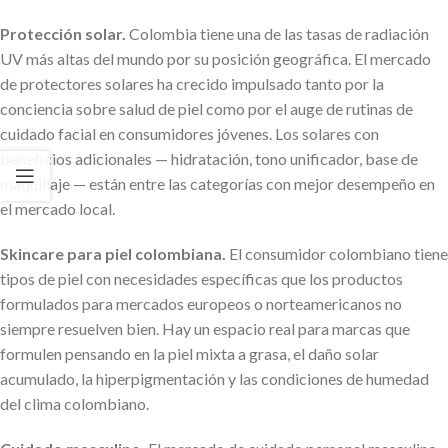
Protección solar.
Colombia tiene una de las tasas de radiación
UV más altas del mundo por su posición geográfica. El mercado
de protectores solares ha crecido impulsado tanto por la
conciencia sobre salud de piel como por el auge de rutinas de
cuidado facial en consumidores jóvenes. Los solares con
beneficios adicionales — hidratación, tono unificador, base de
maquillaje — están entre las categorías con mejor desempeño en
el mercado local.
Skincare para piel colombiana.
El consumidor colombiano tiene
tipos de piel con necesidades específicas que los productos
formulados para mercados europeos o norteamericanos no
siempre resuelven bien. Hay un espacio real para marcas que
formulen pensando en la piel mixta a grasa, el daño solar
acumulado, la hiperpigmentación y las condiciones de humedad
del clima colombiano.