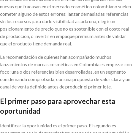
nuevas que fracasan en el mercado cosmético colombiano suelen
cometer alguno de estos errores: lanzar demasiadas referencias
sin los recursos para darle visibilidad a cada una, elegir un
posicionamiento de precio que no es sostenible con el costo real
de producción, o invertir en empaque premium antes de validar
que el producto tiene demanda real.
La recomendación de quienes han acompañado muchos
lanzamientos de marcas cosméticas en Colombia es empezar con
foco: una o dos referencias bien desarrolladas, en un segmento
con demanda comprobada, con una propuesta de valor clara y un
canal de venta definido antes de producir el primer lote.
El primer paso para aprovechar esta
oportunidad
Identificar la oportunidad es el primer paso. El segundo es
encontrar un socio de manufactura que pueda convertir tu visión