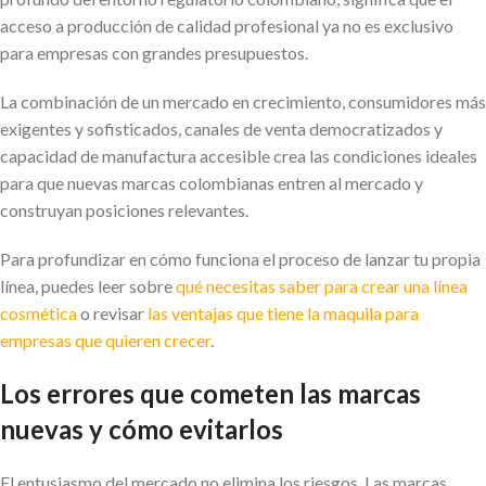
acceso a producción de calidad profesional ya no es exclusivo
para empresas con grandes presupuestos.
La combinación de un mercado en crecimiento, consumidores más
exigentes y sofisticados, canales de venta democratizados y
capacidad de manufactura accesible crea las condiciones ideales
para que nuevas marcas colombianas entren al mercado y
construyan posiciones relevantes.
Para profundizar en cómo funciona el proceso de lanzar tu propia
línea, puedes leer sobre
qué necesitas saber para crear una línea
cosmética
o revisar
las ventajas que tiene la maquila para
empresas que quieren crecer
.
Los errores que cometen las marcas
nuevas y cómo evitarlos
El entusiasmo del mercado no elimina los riesgos. Las marcas