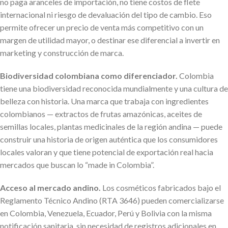
no paga aranceles de importación, no tiene costos de flete
internacional ni riesgo de devaluación del tipo de cambio. Eso
permite ofrecer un precio de venta más competitivo con un
margen de utilidad mayor, o destinar ese diferencial a invertir en
marketing y construcción de marca.
Biodiversidad colombiana como diferenciador.
Colombia
tiene una biodiversidad reconocida mundialmente y una cultura de
belleza con historia. Una marca que trabaja con ingredientes
colombianos — extractos de frutas amazónicas, aceites de
semillas locales, plantas medicinales de la región andina — puede
construir una historia de origen auténtica que los consumidores
locales valoran y que tiene potencial de exportación real hacia
mercados que buscan lo “made in Colombia”.
Acceso al mercado andino.
Los cosméticos fabricados bajo el
Reglamento Técnico Andino (RTA 3646) pueden comercializarse
en Colombia, Venezuela, Ecuador, Perú y Bolivia con la misma
notificación sanitaria, sin necesidad de registros adicionales en