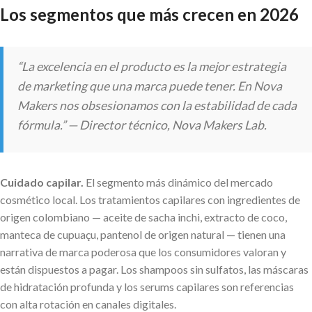
Los segmentos que más crecen en 2026
“La excelencia en el producto es la mejor estrategia
de marketing que una marca puede tener. En Nova
Makers nos obsesionamos con la estabilidad de cada
fórmula.” — Director técnico, Nova Makers Lab.
Cuidado capilar.
El segmento más dinámico del mercado
cosmético local. Los tratamientos capilares con ingredientes de
origen colombiano — aceite de sacha inchi, extracto de coco,
manteca de cupuaçu, pantenol de origen natural — tienen una
narrativa de marca poderosa que los consumidores valoran y
están dispuestos a pagar. Los shampoos sin sulfatos, las máscaras
de hidratación profunda y los serums capilares son referencias
con alta rotación en canales digitales.