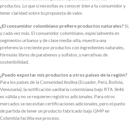
productos. Lo que sí necesitas es conocer bien a tu consumidor y
tener claridad sobre tu propuesta de valor.
¿El consumidor colombiano prefiere productos naturales?
Sí,
y cada vez más. El consumidor colombiano, especialmente en
segmentos urbanos y de clase media-alta, muestra una
preferencia creciente por productos con ingredientes naturales,
fórmulas libres de parabenos y sulfatos, y narrativas de
sostenibilidad.
¿Puedo exportar mis productos a otros países de la región?
Para los países de la Comunidad Andina (Ecuador, Perú, Bolivia,
Venezuela), la notificación sanitaria colombiana bajo RTA 3646
es válida y no se requieren registros adicionales. Para otros
mercados se necesitan certificaciones adicionales, pero el punto
de partida de tener un producto fabricado bajo GMP en
Colombia facilita ese proceso.