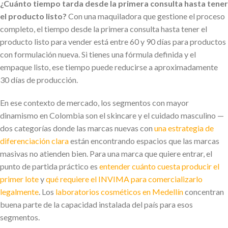
¿Cuánto tiempo tarda desde la primera consulta hasta tener
el producto listo?
Con una maquiladora que gestione el proceso
completo, el tiempo desde la primera consulta hasta tener el
producto listo para vender está entre 60 y 90 días para productos
con formulación nueva. Si tienes una fórmula definida y el
empaque listo, ese tiempo puede reducirse a aproximadamente
30 días de producción.
En ese contexto de mercado, los segmentos con mayor
dinamismo en Colombia son el skincare y el cuidado masculino —
dos categorías donde las marcas nuevas con
una estrategia de
diferenciación clara
están encontrando espacios que las marcas
masivas no atienden bien. Para una marca que quiere entrar, el
punto de partida práctico es
entender cuánto cuesta producir el
primer lote
y
qué requiere el INVIMA para comercializarlo
legalmente
. Los
laboratorios cosméticos en Medellín
concentran
buena parte de la capacidad instalada del país para esos
segmentos.