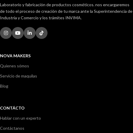
Laboratorio y fabricación de productos cosméticos. nos encargaremos
de todo el proceso de creación de tu marca ante la Superintendencia de
Industria y Comercio y los trámites INVIMA.
NOVA MAKERS
Quienes sómos
Servicio de maquilas
Blog
CONTÁCTO
Hablar con un experto
Contáctanos