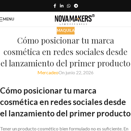
MENU
MAQUILA
Cómo posicionar tu marca
cosmética en redes sociales desde
el lanzamiento del primer producto
Mercadeo
On junio 22, 2026
Cómo posicionar tu marca
cosmética en redes sociales desde
el lanzamiento del primer producto
Tener un producto cosmético bien formulado no es suficiente. En