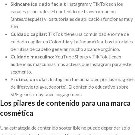
Skincare (cuidado facial):
Instagram y TikTok son los
canales principales. El contenido de transformación
(antes/después) y los tutoriales de aplicación funcionan muy
bien.
Cuidado capilar:
TikTok tiene una comunidad enorme de
cuidado capilar en Colombia y Latinoamérica. Los tutoriales
de rutina de cabello generan mucho alcance orgánico.
Cuidado masculino:
YouTube Shorts y TikTok tienen
audiencias masculinas más activas que Instagram para este
segmento.
Protección solar:
Instagram funciona bien por las imágenes
de lifestyle (playa, deporte). El contenido educativo sobre
SPF genera muy buen engagement.
Los pilares de contenido para una marca
cosmética
Una estrategia de contenido sostenible no puede depender solo