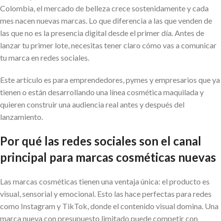
Colombia, el mercado de belleza crece sostenidamente y cada
mes nacen nuevas marcas. Lo que diferencia a las que venden de
las que no es la presencia digital desde el primer día. Antes de
lanzar tu primer lote, necesitas tener claro cómo vas a comunicar
tu marca en redes sociales.
Este artículo es para emprendedores, pymes y empresarios que ya
tienen o están desarrollando una línea cosmética maquilada y
quieren construir una audiencia real antes y después del
lanzamiento.
Por qué las redes sociales son el canal
principal para marcas cosméticas nuevas
Las marcas cosméticas tienen una ventaja única: el producto es
visual, sensorial y emocional. Esto las hace perfectas para redes
como Instagram y TikTok, donde el contenido visual domina. Una
marca nueva con presupuesto limitado puede competir con