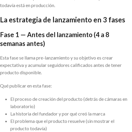
todavía está en producción.
La estrategia de lanzamiento en 3 fases
Fase 1 — Antes del lanzamiento (4 a 8
semanas antes)
Esta fase se llama pre-lanzamiento y su objetivo es crear
expectativa y acumular seguidores calificados antes de tener
producto disponible.
Qué publicar en esta fase:
El proceso de creación del producto (detrás de cámaras en
laboratorio)
La historia del fundador y por qué creó la marca
El problema que el producto resuelve (sin mostrar el
producto todavía)