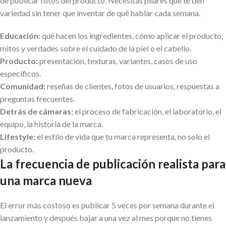
de publicar fotos del producto. Necesitas pilares que te den
variedad sin tener que inventar de qué hablar cada semana.
Educación:
qué hacen los ingredientes, cómo aplicar el producto,
mitos y verdades sobre el cuidado de la piel o el cabello.
Producto:
presentación, texturas, variantes, casos de uso
específicos.
Comunidad:
reseñas de clientes, fotos de usuarios, respuestas a
preguntas frecuentes.
Detrás de cámaras:
el proceso de fabricación, el laboratorio, el
equipo, la historia de la marca.
Lifestyle:
el estilo de vida que tu marca representa, no solo el
producto.
La frecuencia de publicación realista para
una marca nueva
El error más costoso es publicar 5 veces por semana durante el
lanzamiento y después bajar a una vez al mes porque no tienes