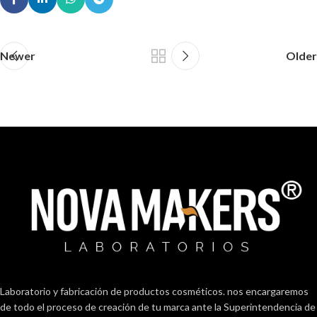
Newer
Older
Laboratorio y fabricación de productos cosméticos. nos encargaremos
de todo el proceso de creación de tu marca ante la Superintendencia de