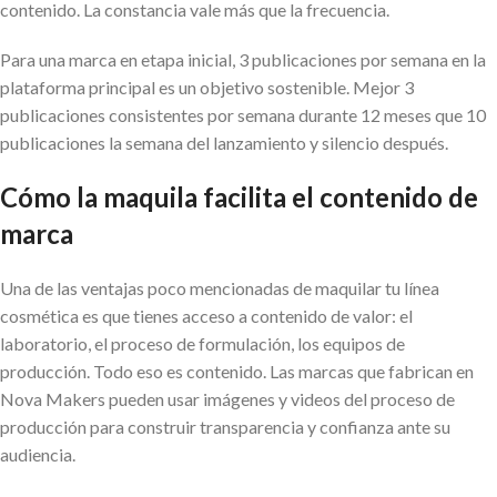
contenido. La constancia vale más que la frecuencia.
Para una marca en etapa inicial, 3 publicaciones por semana en la
plataforma principal es un objetivo sostenible. Mejor 3
publicaciones consistentes por semana durante 12 meses que 10
publicaciones la semana del lanzamiento y silencio después.
Cómo la maquila facilita el contenido de
marca
Una de las ventajas poco mencionadas de maquilar tu línea
cosmética es que tienes acceso a contenido de valor: el
laboratorio, el proceso de formulación, los equipos de
producción. Todo eso es contenido. Las marcas que fabrican en
Nova Makers pueden usar imágenes y videos del proceso de
producción para construir transparencia y confianza ante su
audiencia.