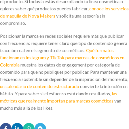
el producto. Si todavía estás desarrollando tu línea cosmética o
quieres saber qué productos puedes fabricar,
conoce los servicios
de maquila de Nova Makers
y solicita una asesoría sin
compromiso.
Posicionar la marca en redes sociales requiere más que publicar
con frecuencia: requiere tener claro qué tipo de contenido genera
tracción real en el segmento de cosméticos.
Qué formatos
funcionan en Instagram y TikTok para marcas de cosméticos en
Colombia
muestra los datos de engagement por categoría de
contenido para que no publiques por publicar. Para mantener una
frecuencia sostenible sin depender de la inspiración del momento,
un calendario de contenido estructurado
convierte la intención en
hábito. Y para saber si el esfuerzo está dando resultados,
las
métricas que realmente importan para marcas cosméticas
van
mucho más allá de los likes.