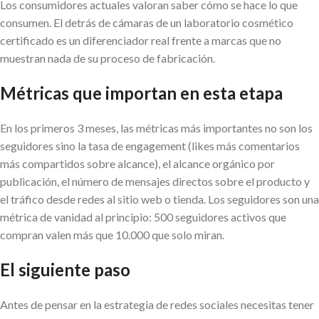
Los consumidores actuales valoran saber cómo se hace lo que
consumen. El detrás de cámaras de un laboratorio cosmético
certificado es un diferenciador real frente a marcas que no
muestran nada de su proceso de fabricación.
Métricas que importan en esta etapa
En los primeros 3 meses, las métricas más importantes no son los
seguidores sino la tasa de engagement (likes más comentarios
más compartidos sobre alcance), el alcance orgánico por
publicación, el número de mensajes directos sobre el producto y
el tráfico desde redes al sitio web o tienda. Los seguidores son una
métrica de vanidad al principio: 500 seguidores activos que
compran valen más que 10.000 que solo miran.
El siguiente paso
Antes de pensar en la estrategia de redes sociales necesitas tener