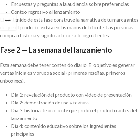
Encuestas y preguntas a la audiencia sobre preferencias
Conteo regresivo al lanzamiento
El contenido de esta fase construye la narrativa de tu marca antes
de que el producto exista en las manos del cliente. Las personas
compran historia y significado, no solo ingredientes.
Fase 2 — La semana del lanzamiento
Esta semana debe tener contenido diario. El objetivo es generar
ventas iniciales y prueba social (primeras reseñas, primeros
unboxings).
Día 1: revelación del producto con video de presentación
Día 2: demostración de uso y textura
Día 3: historia de un cliente que probó el producto antes del
lanzamiento
Día 4: contenido educativo sobre los ingredientes
principales