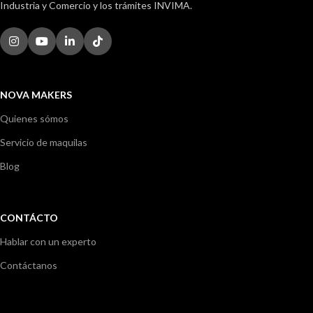
Industria y Comercio y los trámites INVIMA.
NOVA MAKERS
Quienes sómos
Servicio de maquilas
Blog
CONTÁCTO
Hablar con un experto
Contáctanos