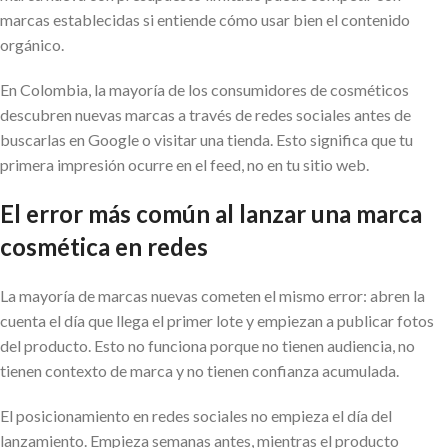
marcas establecidas si entiende cómo usar bien el contenido
orgánico.
En Colombia, la mayoría de los consumidores de cosméticos
descubren nuevas marcas a través de redes sociales antes de
buscarlas en Google o visitar una tienda. Esto significa que tu
primera impresión ocurre en el feed, no en tu sitio web.
El error más común al lanzar una marca
cosmética en redes
La mayoría de marcas nuevas cometen el mismo error: abren la
cuenta el día que llega el primer lote y empiezan a publicar fotos
del producto. Esto no funciona porque no tienen audiencia, no
tienen contexto de marca y no tienen confianza acumulada.
El posicionamiento en redes sociales no empieza el día del
lanzamiento. Empieza semanas antes, mientras el producto