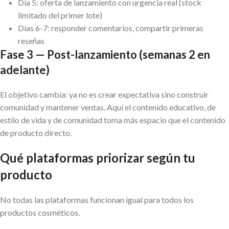
Día 5: oferta de lanzamiento con urgencia real (stock
limitado del primer lote)
Días 6-7: responder comentarios, compartir primeras
reseñas
Fase 3 — Post-lanzamiento (semanas 2 en
adelante)
El objetivo cambia: ya no es crear expectativa sino construir
comunidad y mantener ventas. Aquí el contenido educativo, de
estilo de vida y de comunidad toma más espacio que el contenido
de producto directo.
Qué plataformas priorizar según tu
producto
No todas las plataformas funcionan igual para todos los
productos cosméticos.