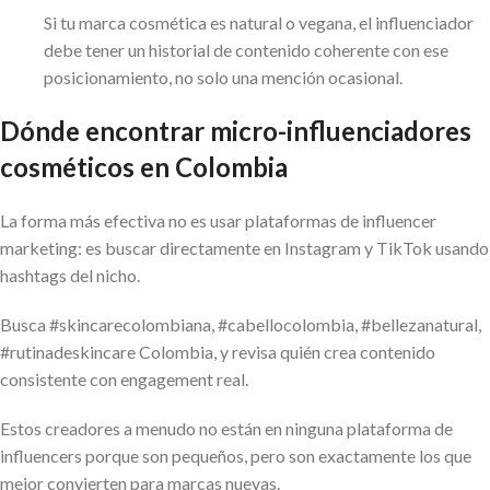
Si tu marca cosmética es natural o vegana, el influenciador
debe tener un historial de contenido coherente con ese
posicionamiento, no solo una mención ocasional.
Dónde encontrar micro-influenciadores
cosméticos en Colombia
La forma más efectiva no es usar plataformas de influencer
marketing: es buscar directamente en Instagram y TikTok usando
hashtags del nicho.
Busca #skincarecolombiana, #cabellocolombia, #bellezanatural,
#rutinadeskincare Colombia, y revisa quién crea contenido
consistente con engagement real.
Estos creadores a menudo no están en ninguna plataforma de
influencers porque son pequeños, pero son exactamente los que
mejor convierten para marcas nuevas.