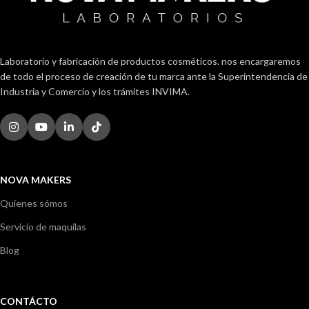
Laboratorio y fabricación de productos cosméticos. nos encargaremos
de todo el proceso de creación de tu marca ante la Superintendencia de
Industria y Comercio y los trámites INVIMA.
NOVA MAKERS
Quienes sómos
Servicio de maquilas
Blog
CONTÁCTO