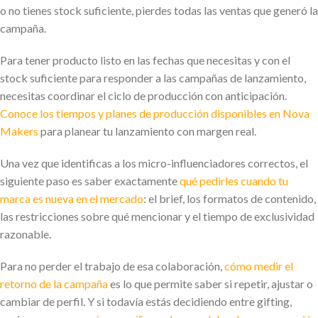
o no tienes stock suficiente, pierdes todas las ventas que generó la
campaña.
Para tener producto listo en las fechas que necesitas y con el
stock suficiente para responder a las campañas de lanzamiento,
necesitas coordinar el ciclo de producción con anticipación.
Conoce los tiempos y planes de producción disponibles en Nova
Makers
para planear tu lanzamiento con margen real.
Una vez que identificas a los micro-influenciadores correctos, el
siguiente paso es saber exactamente
qué pedirles cuando tu
marca es nueva en el mercado
: el brief, los formatos de contenido,
las restricciones sobre qué mencionar y el tiempo de exclusividad
razonable.
Para no perder el trabajo de esa colaboración,
cómo medir el
retorno de la campaña
es lo que permite saber si repetir, ajustar o
cambiar de perfil. Y si todavía estás decidiendo entre gifting,