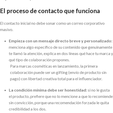
El proceso de contacto que funciona
El contacto inicial no debe sonar como un correo corporativo
masivo.
Empieza con un mensaje directo breve y personalizado:
menciona algo específico de su contenido que genuinamente
te llamó la atención, explica en dos líneas qué hace tu marca y
qué tipo de colaboración propones.
Para marcas cosméticas en lanzamiento, la primera
colaboración puede ser un gifting (envío de producto sin
pago) con libertad creativa total para el influenciador.
La condición mínima debe ser honestidad:
si no le gusta
el producto, prefiere que no lo mencione a que lo recomiende
sin convicción, porque una recomendación forzada le quita
credibilidad a los dos.