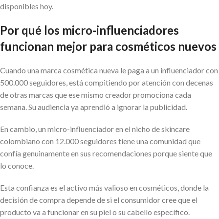
disponibles hoy.
Por qué los micro-influenciadores
funcionan mejor para cosméticos nuevos
Cuando una marca cosmética nueva le paga a un influenciador con
500.000 seguidores, está compitiendo por atención con decenas
de otras marcas que ese mismo creador promociona cada
semana. Su audiencia ya aprendió a ignorar la publicidad.
En cambio, un micro-influenciador en el nicho de skincare
colombiano con 12.000 seguidores tiene una comunidad que
confía genuinamente en sus recomendaciones porque siente que
lo conoce.
Esta confianza es el activo más valioso en cosméticos, donde la
decisión de compra depende de si el consumidor cree que el
producto va a funcionar en su piel o su cabello específico.