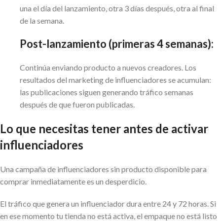
una el día del lanzamiento, otra 3 días después, otra al final
de la semana.
Post-lanzamiento (primeras 4 semanas):
Continúa enviando producto a nuevos creadores. Los
resultados del marketing de influenciadores se acumulan:
las publicaciones siguen generando tráfico semanas
después de que fueron publicadas.
Lo que necesitas tener antes de activar
influenciadores
Una campaña de influenciadores sin producto disponible para
comprar inmediatamente es un desperdicio.
El tráfico que genera un influenciador dura entre 24 y 72 horas. Si
en ese momento tu tienda no está activa, el empaque no está listo