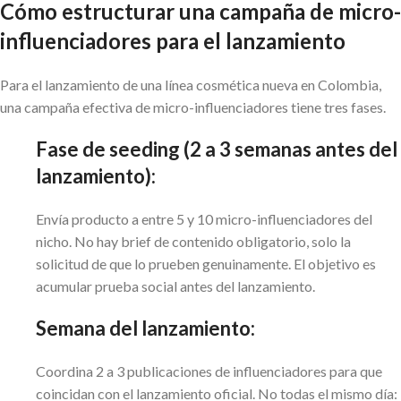
Cómo estructurar una campaña de micro-
influenciadores para el lanzamiento
Para el lanzamiento de una línea cosmética nueva en Colombia,
una campaña efectiva de micro-influenciadores tiene tres fases.
Fase de seeding (2 a 3 semanas antes del
lanzamiento):
Envía producto a entre 5 y 10 micro-influenciadores del
nicho. No hay brief de contenido obligatorio, solo la
solicitud de que lo prueben genuinamente. El objetivo es
acumular prueba social antes del lanzamiento.
Semana del lanzamiento:
Coordina 2 a 3 publicaciones de influenciadores para que
coincidan con el lanzamiento oficial. No todas el mismo día: