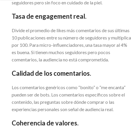
seguidores pero sin foco en cuidado de la piel.
Tasa de engagement real.
Divide el promedio de likes más comentarios de sus últimas
10 publicaciones entre su número de seguidores y multiplica
por 100. Para micro-influenciadores, una tasa mayor al 4%
es buena. Si tienen muchos seguidores pero pocos
comentarios, la audiencia no está comprometida.
Calidad de los comentarios.
Los comentarios genéricos como “bonito” o “me encanta”
pueden ser de bots. Los comentarios específicos sobre el
contenido, las preguntas sobre dónde comprar o las
experiencias personales son señal de audiencia real.
Coherencia de valores.