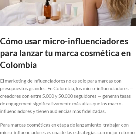
Cómo usar micro-influenciadores
para lanzar tu marca cosmética en
Colombia
El marketing de influenciadores no es solo para marcas con
presupuestos grandes. En Colombia, los micro-influenciadores —
creadores con entre 5.000 y 50.000 seguidores — generan tasas
de engagement significativamente más altas que los macro-
influenciadores y tienen audiencias más fidelizadas.
Para marcas cosméticas en etapa de lanzamiento, trabajar con
micro-influenciadores es una de las estrategias con mejor retorno