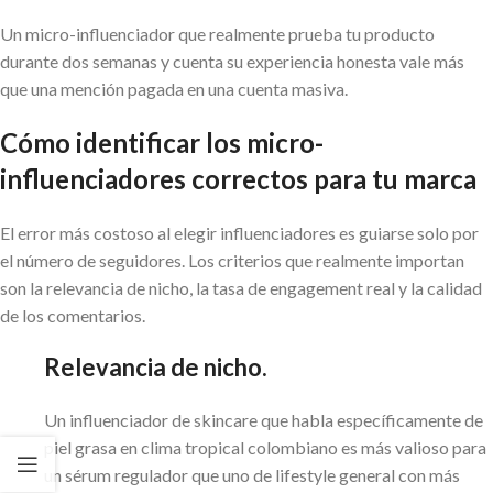
Un micro-influenciador que realmente prueba tu producto
durante dos semanas y cuenta su experiencia honesta vale más
que una mención pagada en una cuenta masiva.
Cómo identificar los micro-
influenciadores correctos para tu marca
El error más costoso al elegir influenciadores es guiarse solo por
el número de seguidores. Los criterios que realmente importan
son la relevancia de nicho, la tasa de engagement real y la calidad
de los comentarios.
Relevancia de nicho.
Un influenciador de skincare que habla específicamente de
piel grasa en clima tropical colombiano es más valioso para
un sérum regulador que uno de lifestyle general con más