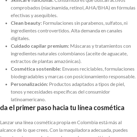
comprobados (niacinamida, retinol, AHA/BHA) en fórmulas
efectivas y asequibles.
Clean beauty:
Formulaciones sin parabenos, sulfatos, ni
ingredientes controvertidos. Alta demanda en canales
digitales.
Cuidado capilar premium:
Máscaras y tratamientos con
ingredientes naturales colombianos (aceite de aguacate,
extractos de plantas amazónicas).
Cosmética sostenible:
Envases reciclables, formulaciones
biodegradables y marcas con posicionamiento responsable.
Personalización:
Productos adaptados a tipos de piel,
tonos y necesidades específicas del consumidor
latinoamericano.
da el primer paso hacia tu línea cosmética
Lanzar una línea cosmética propia en Colombia está más al
alcance de lo que crees. Con la maquiladora adecuada, puedes