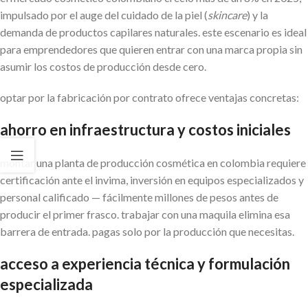
impulsado por el auge del cuidado de la piel (
skincare
) y la
demanda de productos capilares naturales. este escenario es ideal
para emprendedores que quieren entrar con una marca propia sin
asumir los costos de producción desde cero.
optar por la fabricación por contrato ofrece ventajas concretas:
ahorro en infraestructura y costos iniciales
montar una planta de producción cosmética en colombia requiere
certificación ante el invima, inversión en equipos especializados y
personal calificado — fácilmente millones de pesos antes de
producir el primer frasco. trabajar con una maquila elimina esa
barrera de entrada. pagas solo por la producción que necesitas.
acceso a experiencia técnica y formulación
especializada