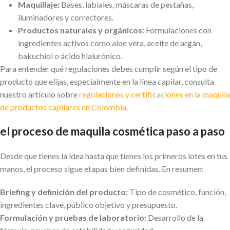
Maquillaje:
Bases, labiales, máscaras de pestañas,
iluminadores y correctores.
Productos naturales y orgánicos:
Formulaciones con
ingredientes activos como aloe vera, aceite de argán,
bakuchiol o ácido hialurónico.
Para entender qué regulaciones debes cumplir según el tipo de
producto que elijas, especialmente en la línea capilar, consulta
nuestro artículo sobre
regulaciones y certificaciones en la maquila
de productos capilares en Colombia
.
el proceso de maquila cosmética paso a paso
Desde que tienes la idea hasta que tienes los primeros lotes en tus
manos, el proceso sigue etapas bien definidas. En resumen:
Briefing y definición del producto:
Tipo de cosmético, función,
ingredientes clave, público objetivo y presupuesto.
Formulación y pruebas de laboratorio:
Desarrollo de la