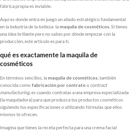
fábrica propia es inviable.
Aquí es donde entra en juego un aliado estratégico fundamental
en la industria de la belleza: la
maquila de cosméticos
. Si tienes
una idea brillante pero no sabes por dónde empezar con la
producción, este artículo es para ti.
qué es exactamente la maquila de
cosméticos
En términos sencillos, la
maquila de cosméticos
, también
conocida como
fabricación por contrato
o
contract
manufacturing
, es cuando contratas a una empresa especializada
(la maquiladora) para que produzca tus productos cosméticos
siguiendo tus especificaciones o utilizando fórmulas que ellos
mismos te ofrecen.
Imagina que tienes la receta perfecta para una crema facial