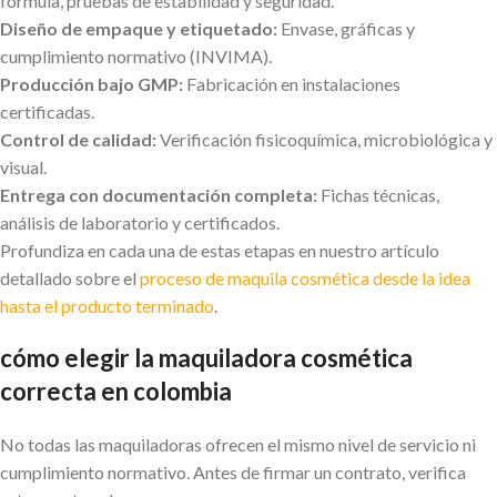
fórmula, pruebas de estabilidad y seguridad.
Diseño de empaque y etiquetado:
Envase, gráficas y
cumplimiento normativo (INVIMA).
Producción bajo GMP:
Fabricación en instalaciones
certificadas.
Control de calidad:
Verificación fisicoquímica, microbiológica y
visual.
Entrega con documentación completa:
Fichas técnicas,
análisis de laboratorio y certificados.
Profundiza en cada una de estas etapas en nuestro artículo
detallado sobre el
proceso de maquila cosmética desde la idea
hasta el producto terminado
.
cómo elegir la maquiladora cosmética
correcta en colombia
No todas las maquiladoras ofrecen el mismo nivel de servicio ni
cumplimiento normativo. Antes de firmar un contrato, verifica