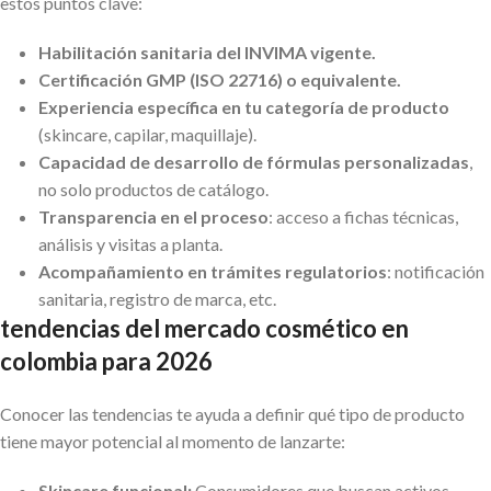
estos puntos clave:
Habilitación sanitaria del INVIMA vigente.
Certificación GMP (ISO 22716) o equivalente.
Experiencia específica en tu categoría de producto
(skincare, capilar, maquillaje).
Capacidad de desarrollo de fórmulas personalizadas
,
no solo productos de catálogo.
Transparencia en el proceso
: acceso a fichas técnicas,
análisis y visitas a planta.
Acompañamiento en trámites regulatorios
: notificación
sanitaria, registro de marca, etc.
tendencias del mercado cosmético en
colombia para 2026
Conocer las tendencias te ayuda a definir qué tipo de producto
tiene mayor potencial al momento de lanzarte:
Skincare funcional:
Consumidores que buscan activos