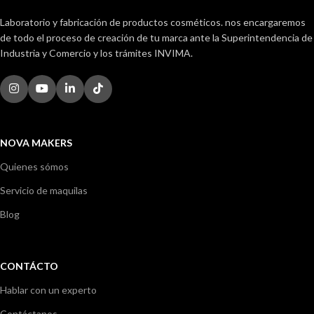
Laboratorio y fabricación de productos cosméticos. nos encargaremos
de todo el proceso de creación de tu marca ante la Superintendencia de
Industria y Comercio y los trámites INVIMA.
NOVA MAKERS
Quienes sómos
Servicio de maquilas
Blog
CONTÁCTO
Hablar con un experto
Contáctanos