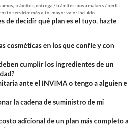
sumos, trámites, entrega / trámites: nova makers / perfil:
sto servicio: más alto, mayor valor incluido
s de decidir qué plan es el tuyo, hazte
s cosméticas en los que confíe y con
 deben cumplir los ingredientes de un
idad?
nitaria ante el INVIMA o tengo a alguien 
nar la cadena de suministro de mi
costo adicional de un plan más completo 