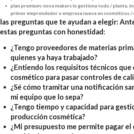
plan premium:
nova makers lo gestiona todo / planta, in
primer emprendedor o empresa nueva en cosméticos / co
las preguntas que te ayudan a elegir:
Ante
estas preguntas con honestidad:
¿Tengo proveedores de materias prima
quienes ya haya trabajado?
¿Entiendo los requisitos técnicos que
cosmético para pasar controles de cal
¿Sé cómo tramitar una notificación sa
mi equipo que lo sepa?
¿Tengo tiempo y capacidad para gestio
producción cosmética?
¿Mi presupuesto me permite pagar el 