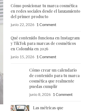
Cómo posicionar tu marca cosmética
en redes sociales desde el lanzamiento
del primer producto
junio 22, 2026
1 Comment
Qué contenido funciona en Instagram
y TikTok para marcas de cosméticos
en Colombia en 2026
junio 15, 2026
1 Comment
Cómo crear un calendario
de contenido para tu marca
cosmética que realmente
puedas cumplir
junio 8, 2026
1 Comment
Las métricas que