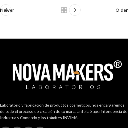
Newer
Older
Laboratorio y fabricación de productos cosméticos. nos encargaremos
de todo el proceso de creación de tu marca ante la Superintendencia de
Industria y Comercio y los trámites INVIMA.