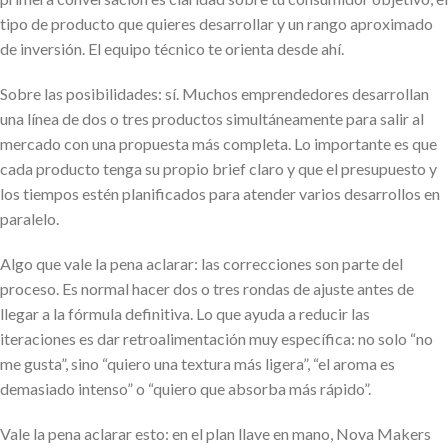
tipo de producto que quieres desarrollar y un rango aproximado
de inversión. El equipo técnico te orienta desde ahí.
Sobre las posibilidades: sí. Muchos emprendedores desarrollan
una línea de dos o tres productos simultáneamente para salir al
mercado con una propuesta más completa. Lo importante es que
cada producto tenga su propio brief claro y que el presupuesto y
los tiempos estén planificados para atender varios desarrollos en
paralelo.
Algo que vale la pena aclarar: las correcciones son parte del
proceso. Es normal hacer dos o tres rondas de ajuste antes de
llegar a la fórmula definitiva. Lo que ayuda a reducir las
iteraciones es dar retroalimentación muy específica: no solo “no
me gusta”, sino “quiero una textura más ligera”, “el aroma es
demasiado intenso” o “quiero que absorba más rápido”.
Vale la pena aclarar esto: en el plan llave en mano, Nova Makers