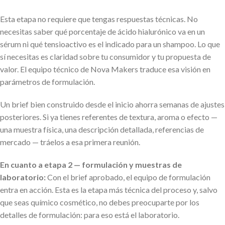
Esta etapa no requiere que tengas respuestas técnicas. No
necesitas saber qué porcentaje de ácido hialurónico va en un
sérum ni qué tensioactivo es el indicado para un shampoo. Lo que
sí necesitas es claridad sobre tu consumidor y tu propuesta de
valor. El equipo técnico de Nova Makers traduce esa visión en
parámetros de formulación.
Un brief bien construido desde el inicio ahorra semanas de ajustes
posteriores. Si ya tienes referentes de textura, aroma o efecto —
una muestra física, una descripción detallada, referencias de
mercado — tráelos a esa primera reunión.
En cuanto a etapa 2 — formulación y muestras de
laboratorio:
Con el brief aprobado, el equipo de formulación
entra en acción. Esta es la etapa más técnica del proceso y, salvo
que seas químico cosmético, no debes preocuparte por los
detalles de formulación: para eso está el laboratorio.