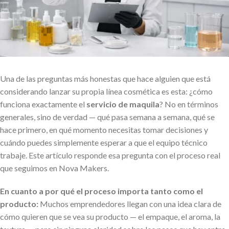
Una de las preguntas más honestas que hace alguien que está
considerando lanzar su propia línea cosmética es esta: ¿cómo
funciona exactamente el
servicio de maquila
? No en términos
generales, sino de verdad — qué pasa semana a semana, qué se
hace primero, en qué momento necesitas tomar decisiones y
cuándo puedes simplemente esperar a que el equipo técnico
trabaje. Este artículo responde esa pregunta con el proceso real
que seguimos en Nova Makers.
En cuanto a por qué el proceso importa tanto como el
producto:
Muchos emprendedores llegan con una idea clara de
cómo quieren que se vea su producto — el empaque, el aroma, la