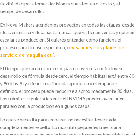
flexibilidad para tomar decisiones que afectan el costo y el
tiempo de desarrollo.
En Nova Makers atendemos proyectos en todas las etapas, desde
ideas en una servilleta hasta marcas que ya tienen ventas y quieren
escalar su producción. Si quieres entender cómo funciona el
proceso para tu caso específico,
revisa nuestros planes de
servicio de maquila aquí
.
El tiempo que tarda el proceso: para proyectos que incluyen
desarrollo de fórmula desde cero, el tiempo habitual está entre 60
y 90 días. Si ya tienes una fórmula aprobada y el empaque
definido, el proceso puede reducirse a aproximadamente 30 días.
Los trámites regulatorios ante el INVIMA pueden avanzar en
paralelo con la producción en algunos casos.
Lo que se necesita para empezar: no necesitas tener nada
completamente resuelto. Lo más útil que puedes traer a una
primera conversación es claridad sobre tu consumidor objetivo, el