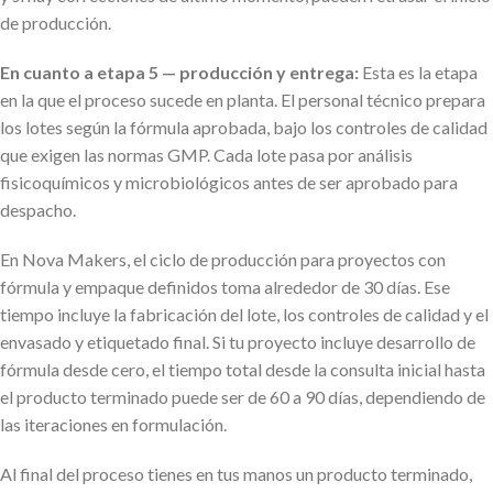
de producción.
En cuanto a etapa 5 — producción y entrega:
Esta es la etapa
en la que el proceso sucede en planta. El personal técnico prepara
los lotes según la fórmula aprobada, bajo los controles de calidad
que exigen las normas GMP. Cada lote pasa por análisis
fisicoquímicos y microbiológicos antes de ser aprobado para
despacho.
En Nova Makers, el ciclo de producción para proyectos con
fórmula y empaque definidos toma alrededor de 30 días. Ese
tiempo incluye la fabricación del lote, los controles de calidad y el
envasado y etiquetado final. Si tu proyecto incluye desarrollo de
fórmula desde cero, el tiempo total desde la consulta inicial hasta
el producto terminado puede ser de 60 a 90 días, dependiendo de
las iteraciones en formulación.
Al final del proceso tienes en tus manos un producto terminado,