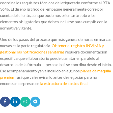
coordina los requisitos técnicos del etiquetado conforme al RTA
3646. El diseño gráfico del empaque generalmente corre por
cuenta del cliente, aunque podemos orientarte sobre los
elementos obligatorios que deben incluirse para cumplir con la
normativa vigente.
Uno de los pasos del proceso que más genera demoras en marcas
nuevas es la parte regulatoria.
Obtener el registro INVIMA y
gestionar las notificaciones sanitarias
requiere documentación
específica que el laboratorio puede tramitar en paralelo al
desarrollo de la fórmula — pero solo si se coordina desde el inicio.
Ese acompañamiento ya va incluido en algunos
planes de maquila
premium
, así que vale revisarlo antes de negociar para no
encontrar sorpresas en
la estructura de costos final
.