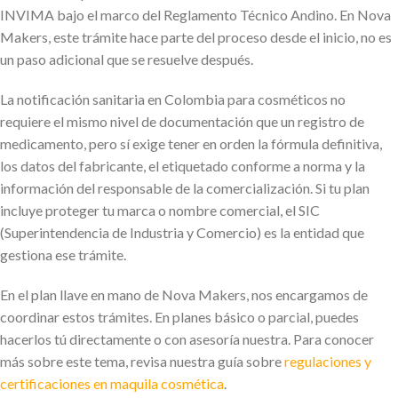
INVIMA bajo el marco del Reglamento Técnico Andino. En Nova
Makers, este trámite hace parte del proceso desde el inicio, no es
un paso adicional que se resuelve después.
La notificación sanitaria en Colombia para cosméticos no
requiere el mismo nivel de documentación que un registro de
medicamento, pero sí exige tener en orden la fórmula definitiva,
los datos del fabricante, el etiquetado conforme a norma y la
información del responsable de la comercialización. Si tu plan
incluye proteger tu marca o nombre comercial, el SIC
(Superintendencia de Industria y Comercio) es la entidad que
gestiona ese trámite.
En el plan llave en mano de Nova Makers, nos encargamos de
coordinar estos trámites. En planes básico o parcial, puedes
hacerlos tú directamente o con asesoría nuestra. Para conocer
más sobre este tema, revisa nuestra guía sobre
regulaciones y
certificaciones en maquila cosmética
.