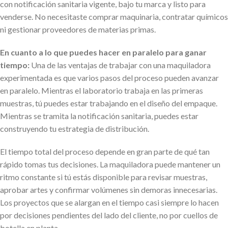
con notificación sanitaria vigente, bajo tu marca y listo para
venderse. No necesitaste comprar maquinaria, contratar químicos
ni gestionar proveedores de materias primas.
En cuanto a lo que puedes hacer en paralelo para ganar
tiempo:
Una de las ventajas de trabajar con una maquiladora
experimentada es que varios pasos del proceso pueden avanzar
en paralelo. Mientras el laboratorio trabaja en las primeras
muestras, tú puedes estar trabajando en el diseño del empaque.
Mientras se tramita la notificación sanitaria, puedes estar
construyendo tu estrategia de distribución.
El tiempo total del proceso depende en gran parte de qué tan
rápido tomas tus decisiones. La maquiladora puede mantener un
ritmo constante si tú estás disponible para revisar muestras,
aprobar artes y confirmar volúmenes sin demoras innecesarias.
Los proyectos que se alargan en el tiempo casi siempre lo hacen
por decisiones pendientes del lado del cliente, no por cuellos de
botella en planta.