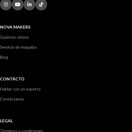
NOVA MAKERS
Quienes sómos
Servicio de maquilas
Blog
CONTÁCTO
Hablar con un experto
Contáctanos
LEGAL
Términos y condiciones