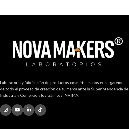
Laboratorio y fabricación de productos cosméticos. nos encargaremos
de todo el proceso de creación de tu marca ante la Superintendencia de
Industria y Comercio y los trámites INVIMA.