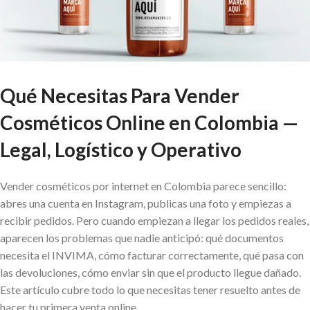
Qué Necesitas Para Vender
Cosméticos Online en Colombia —
Legal, Logístico y Operativo
Vender cosméticos por internet en Colombia parece sencillo:
abres una cuenta en Instagram, publicas una foto y empiezas a
recibir pedidos. Pero cuando empiezan a llegar los pedidos reales,
aparecen los problemas que nadie anticipó: qué documentos
necesita el INVIMA, cómo facturar correctamente, qué pasa con
las devoluciones, cómo enviar sin que el producto llegue dañado.
Este artículo cubre todo lo que necesitas tener resuelto antes de
hacer tu primera venta online.