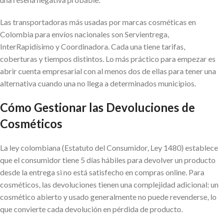
Las transportadoras más usadas por marcas cosméticas en
Colombia para envíos nacionales son Servientrega,
InterRapidísimo y Coordinadora. Cada una tiene tarifas,
coberturas y tiempos distintos. Lo más práctico para empezar es
abrir cuenta empresarial con al menos dos de ellas para tener una
alternativa cuando una no llega a determinados municipios.
Cómo Gestionar las Devoluciones de
Cosméticos
La ley colombiana (Estatuto del Consumidor, Ley 1480) establece
que el consumidor tiene 5 días hábiles para devolver un producto
desde la entrega si no está satisfecho en compras online. Para
cosméticos, las devoluciones tienen una complejidad adicional: un
cosmético abierto y usado generalmente no puede revenderse, lo
que convierte cada devolución en pérdida de producto.