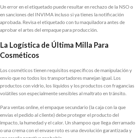
Un error en el etiquetado puede resultar en rechazo de la NSO o
en sanciones del INVIMA incluso si ya tienes la notificación
aprobada. Revisa el etiquetado con tu maquiladora antes de
aprobar el artes del empaque para producción.
La Logística de Última Milla Para
Cosméticos
Los cosméticos tienen requisitos específicos de manipulación y
envío que no todos los transportadores manejan igual. Los
productos con vidrio, los líquidos y los productos con fragancias
volátiles son especialmente sensibles al maltrato en tránsito.
Para ventas online, el empaque secundario (la caja con la que
envías el pedido al cliente) debe proteger el producto del
impacto, la humedad y el calor. Un shampoo que llega derramado
o una crema con el envase roto es una devolución garantizada y
una reseña negativa probable.