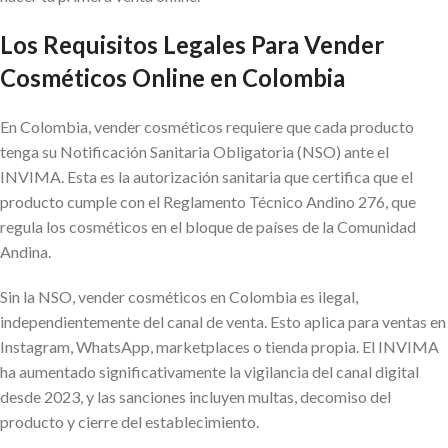
Los Requisitos Legales Para Vender
Cosméticos Online en Colombia
En Colombia, vender cosméticos requiere que cada producto
tenga su Notificación Sanitaria Obligatoria (NSO) ante el
INVIMA. Esta es la autorización sanitaria que certifica que el
producto cumple con el Reglamento Técnico Andino 276, que
regula los cosméticos en el bloque de países de la Comunidad
Andina.
Sin la NSO, vender cosméticos en Colombia es ilegal,
independientemente del canal de venta. Esto aplica para ventas en
Instagram, WhatsApp, marketplaces o tienda propia. El INVIMA
ha aumentado significativamente la vigilancia del canal digital
desde 2023, y las sanciones incluyen multas, decomiso del
producto y cierre del establecimiento.