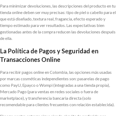
Para minimizar devoluciones, las descripciones del producto en tu
tienda online deben ser muy precisas: tipo de piel o cabello para el
que está diseñado, textura real, fragancia, efecto esperado y
tiempo estimado para ver resultados. Las expectativas bien
gestionadas antes de la compra reducen las devoluciones después
de ella.
La Política de Pagos y Seguridad en
Transacciones Online
Para recibir pagos online en Colombia, las opciones más usadas
por marcas cosméticas independientes son: pasarelas de pago
como PayU, Epayco o Wompi (integradas a una tienda propia),
Mercado Pago (para ventas en redes sociales o fuera de
marketplace), y transferencia bancaria directa (solo
recomendable para clientes frecuentes con relación establecida).