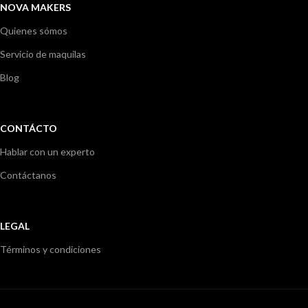
NOVA MAKERS
Quienes sómos
Servicio de maquilas
Blog
CONTÁCTO
Hablar con un experto
Contáctanos
LEGAL
Términos y condiciones