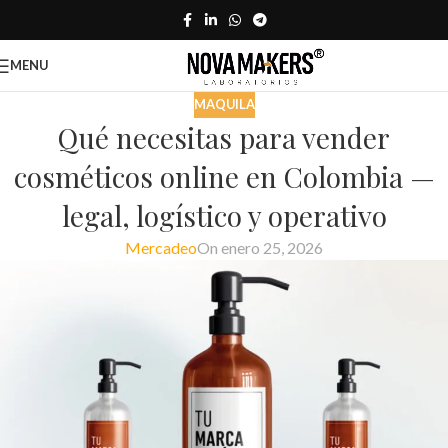
MENU
MAQUILA
Qué necesitas para vender
cosméticos online en Colombia —
legal, logístico y operativo
Mercadeo
On enero 25, 2026