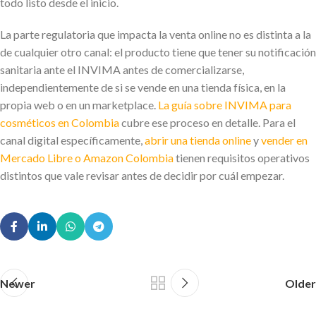
todo listo desde el inicio.
La parte regulatoria que impacta la venta online no es distinta a la
de cualquier otro canal: el producto tiene que tener su notificación
sanitaria ante el INVIMA antes de comercializarse,
independientemente de si se vende en una tienda física, en la
propia web o en un marketplace.
La guía sobre INVIMA para
cosméticos en Colombia
cubre ese proceso en detalle. Para el
canal digital específicamente,
abrir una tienda online
y
vender en
Mercado Libre o Amazon Colombia
tienen requisitos operativos
distintos que vale revisar antes de decidir por cuál empezar.
Newer
Older