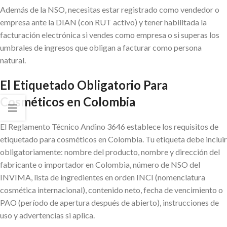
Además de la NSO, necesitas estar registrado como vendedor o
empresa ante la DIAN (con RUT activo) y tener habilitada la
facturación electrónica si vendes como empresa o si superas los
umbrales de ingresos que obligan a facturar como persona
natural.
El Etiquetado Obligatorio Para
Cosméticos en Colombia
El Reglamento Técnico Andino 3646 establece los requisitos de
etiquetado para cosméticos en Colombia. Tu etiqueta debe incluir
obligatoriamente: nombre del producto, nombre y dirección del
fabricante o importador en Colombia, número de NSO del
INVIMA, lista de ingredientes en orden INCI (nomenclatura
cosmética internacional), contenido neto, fecha de vencimiento o
PAO (período de apertura después de abierto), instrucciones de
uso y advertencias si aplica.