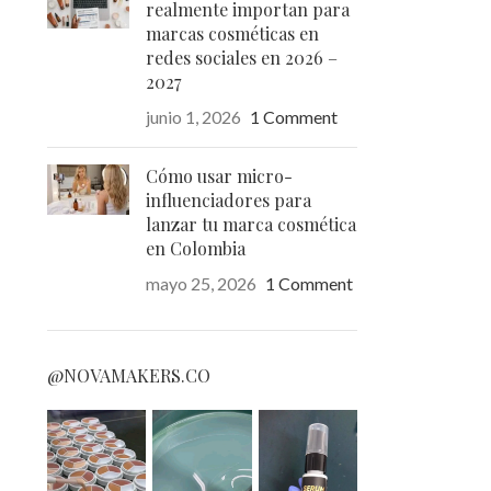
realmente importan para
marcas cosméticas en
redes sociales en 2026 –
2027
junio 1, 2026
1 Comment
Cómo usar micro-
influenciadores para
lanzar tu marca cosmética
en Colombia
mayo 25, 2026
1 Comment
@NOVAMAKERS.CO