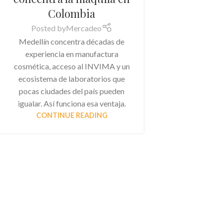
Colombia
Posted by
Mercadeo
Medellín concentra décadas de
experiencia en manufactura
cosmética, acceso al INVIMA y un
ecosistema de laboratorios que
pocas ciudades del país pueden
igualar. Así funciona esa ventaja.
CONTINUE READING