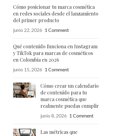
Cómo posicionar tu marca cosmética
en redes sociales desde el lanzamiento
del primer producto
junio 22, 2026
1 Comment
Qué contenido funciona en Instagram
y TikTok para marcas de cosméticos
en Colombia en 2026
junio 15, 2026
1 Comment
Cómo crear un calendario
de contenido para tu
marca cosmética que
realmente puedas cumplir
junio 8, 2026
1 Comment
Las métricas que