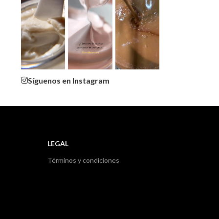
Síguenos en Instagram
LEGAL
Términos y condiciones