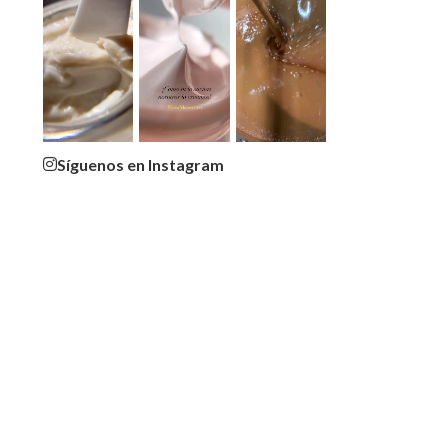
Síguenos en Instagram