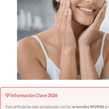
💡 Información Clave 2026
Este artículo ha sido actualizado con los
aranceles INVIMA y 