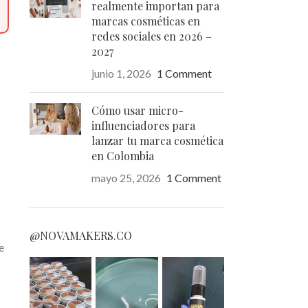
realmente importan para
marcas cosméticas en
redes sociales en 2026 –
2027
junio 1, 2026
1 Comment
Cómo usar micro-
influenciadores para
lanzar tu marca cosmética
en Colombia
mayo 25, 2026
1 Comment
@NOVAMAKERS.CO
e