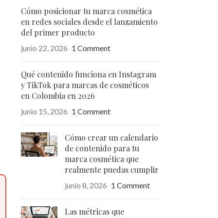
Cómo posicionar tu marca cosmética
en redes sociales desde el lanzamiento
del primer producto
junio 22, 2026
1 Comment
Qué contenido funciona en Instagram
y TikTok para marcas de cosméticos
en Colombia en 2026
junio 15, 2026
1 Comment
Cómo crear un calendario
de contenido para tu
marca cosmética que
realmente puedas cumplir
junio 8, 2026
1 Comment
Las métricas que