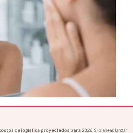
costos de logística proyectados para 2026
. Si planeas lanzar