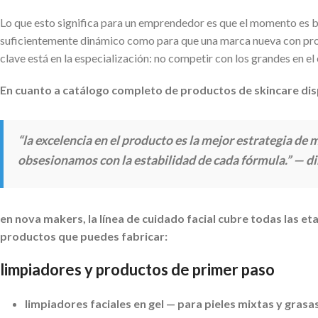
Lo que esto significa para un emprendedor es que el momento es b
suficientemente dinámico como para que una marca nueva con prop
clave está en la especialización: no competir con los grandes en el
En cuanto a catálogo completo de productos de skincare dis
“la excelencia en el producto es la mejor estrategia d
obsesionamos con la estabilidad de cada fórmula.” — di
en
nova makers
, la línea de cuidado facial cubre todas las 
productos que puedes fabricar:
limpiadores y productos de primer paso
limpiadores faciales en gel
— para pieles mixtas y grasas